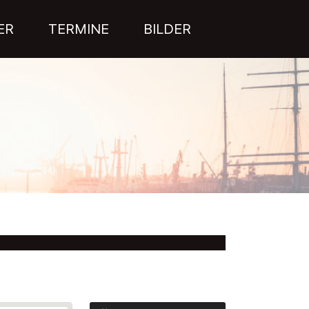
ER
TERMINE
BILDER