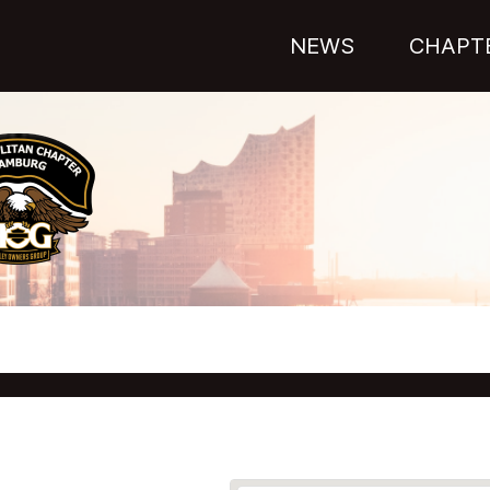
NEWS
CHAPT