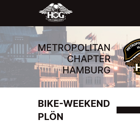
METROPOLITAN
CHAPTER
HAMBURG
BIKE-WEEKEND
PLÖN