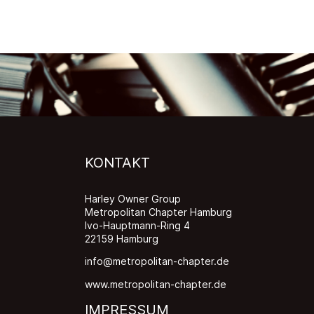
KONTAKT
Harley Owner Group
Metropolitan Chapter Hamburg
Ivo-Hauptmann-Ring 4
22159 Hamburg
info@metropolitan-chapter.de
www.metropolitan-chapter.de
IMPRESSUM