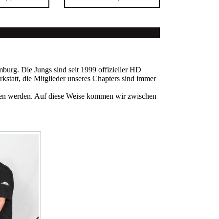
burg. Die Jungs sind seit 1999 offizieller HD
kstatt, die Mitglieder unseres Chapters sind immer
laden werden. Auf diese Weise kommen wir zwischen