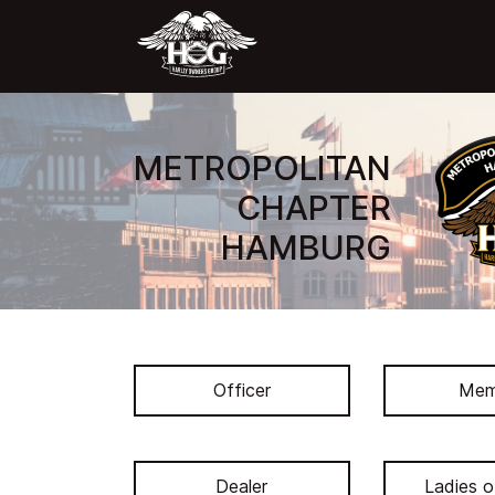
METROPOLITAN
CHAPTER
HAMBURG
Officer
Mem
Dealer
Ladies o