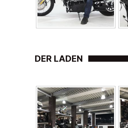
DER LADEN