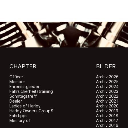
CHAPTER
BILDER
Officer
Archiv 2026
Member
Archiv 2025
Ehrenmitglieder
Archiv 2024
Fahrsicherheitstraining
Archiv 2023
Sonntagstreff
Archiv 2022
Dealer
Archiv 2021
Ladies of Harley
Archiv 2020
Harley Owners Group®
Archiv 2019
Fahrtipps
Archiv 2018
Memory of
Archiv 2017
Archiv 2016