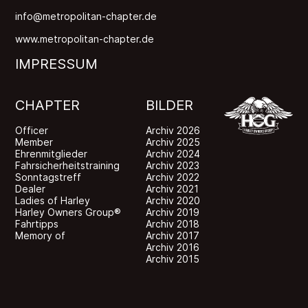
info@metropolitan-chapter.de
www.metropolitan-chapter.de
IMPRESSUM
CHAPTER
BILDER
Officer
Archiv 2026
Member
Archiv 2025
Ehrenmitglieder
Archiv 2024
Fahrsicherheitstraining
Archiv 2023
Sonntagstreff
Archiv 2022
Dealer
Archiv 2021
Ladies of Harley
Archiv 2020
Harley Owners Group®
Archiv 2019
Fahrtipps
Archiv 2018
Memory of
Archiv 2017
Archiv 2016
Archiv 2015