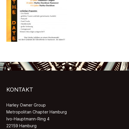
KONTAKT
Harley Owner Group
Metropolitan Chapter Hamburg
Ivo-Hauptmann-Ring 4
22159 Hamburg