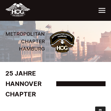
METROPOLITAN
CHAPTER
HAMBURG
25 JAHRE
HANNOVER
CHAPTER
WANN: