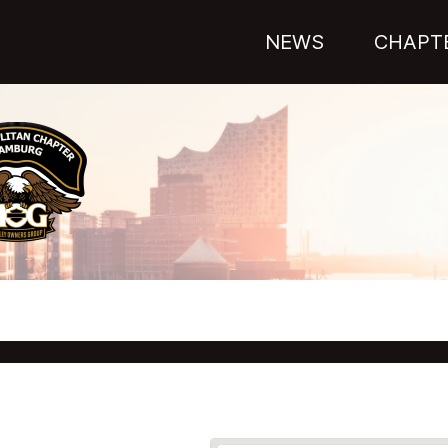
NEWS
CHAPT