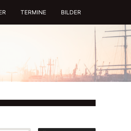
ER
TERMINE
BILDER