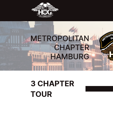
METROPOLITAN
CHAPTER
HAMBURG
3 CHAPTER
TOUR