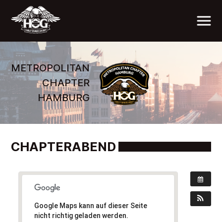
METROPOLITAN
CHAPTER
HAMBURG
CHAPTERABEND
Google Maps kann auf dieser Seite
nicht richtig geladen werden.