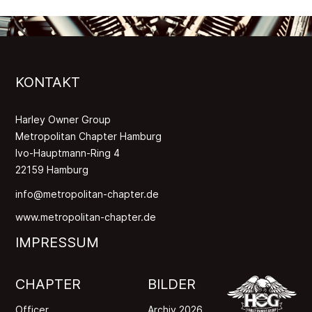
KONTAKT
Harley Owner Group
Metropolitan Chapter Hamburg
Ivo-Hauptmann-Ring 4
22159 Hamburg
info@metropolitan-chapter.de
www.metropolitan-chapter.de
IMPRESSUM
CHAPTER
BILDER
Officer
Archiv 2026