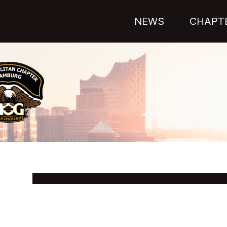
NEWS
CHAPT