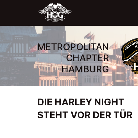
METROPOLITAN
CHAPTER
HAMBURG
DIE HARLEY NIGHT
STEHT VOR DER TÜR