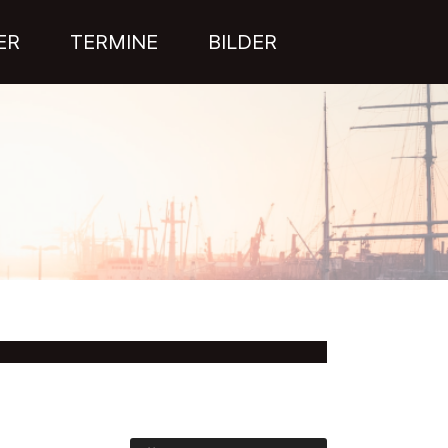
ER
TERMINE
BILDER