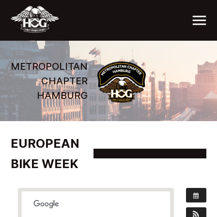
METROPOLITAN
CHAPTER
HAMBURG
EUROPEAN
BIKE WEEK