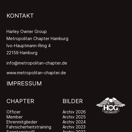
KONTAKT
Harley Owner Group
Metropolitan Chapter Hamburg
Ivo-Hauptmann-Ring 4
22159 Hamburg
info@metropolitan-chapter.de
www.metropolitan-chapter.de
IMPRESSUM
CHAPTER
BILDER
Officer
Archiv 2026
Member
Archiv 2025
Ehrenmitglieder
Archiv 2024
Fahrsicherheitstraining
Archiv 2023
Sonntagstreff
Archiv 2022