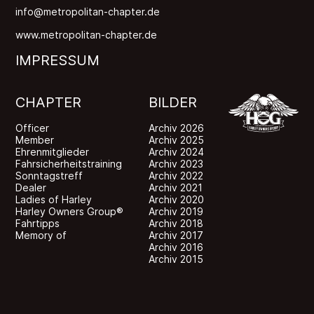
info@metropolitan-chapter.de
www.metropolitan-chapter.de
IMPRESSUM
CHAPTER
BILDER
Officer
Archiv 2026
Member
Archiv 2025
Ehrenmitglieder
Archiv 2024
Fahrsicherheitstraining
Archiv 2023
Sonntagstreff
Archiv 2022
Dealer
Archiv 2021
Ladies of Harley
Archiv 2020
Harley Owners Group®
Archiv 2019
Fahrtipps
Archiv 2018
Memory of
Archiv 2017
Archiv 2016
Archiv 2015