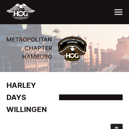
METROPOLITAN
CHAPTER
HAMBURG
HARLEY
DAYS
WILLINGEN
WANN: