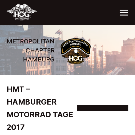
METROPOLITAN
CHAPTER
HAMBURG
HMT –
HAMBURGER
MOTORRAD TAGE
2017