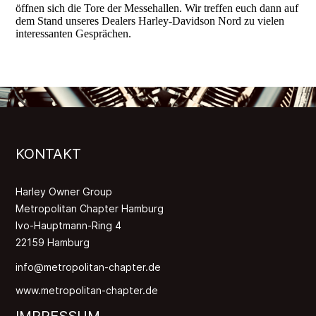
öffnen sich die Tore der Messehallen. Wir treffen euch dann auf
dem Stand unseres Dealers Harley-Davidson Nord zu vielen
interessanten Gesprächen.
KONTAKT
Harley Owner Group
Metropolitan Chapter Hamburg
Ivo-Hauptmann-Ring 4
22159 Hamburg
info@metropolitan-chapter.de
www.metropolitan-chapter.de