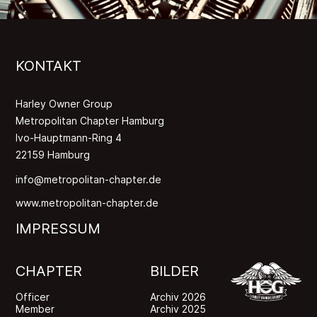
KONTAKT
Harley Owner Group
Metropolitan Chapter Hamburg
Ivo-Hauptmann-Ring 4
22159 Hamburg
info@metropolitan-chapter.de
www.metropolitan-chapter.de
IMPRESSUM
CHAPTER
BILDER
Officer
Archiv 2026
Member
Archiv 2025