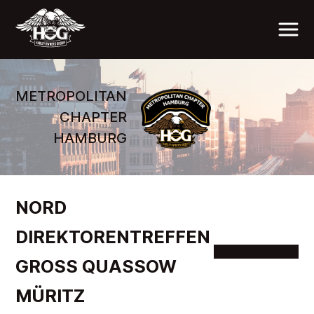
METROPOLITAN
CHAPTER
HAMBURG
NORD
DIREKTORENTREFFEN
GROSS QUASSOW M
ÜRITZ