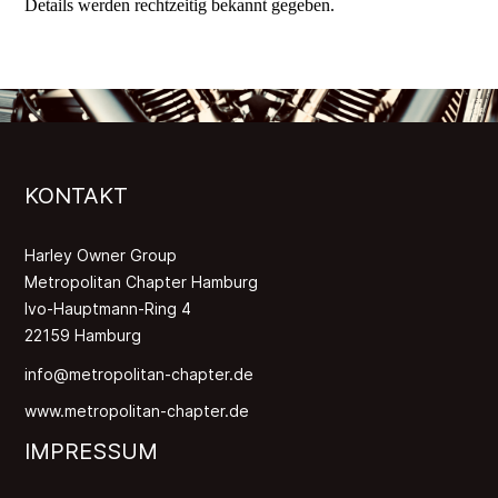
Details werden rechtzeitig bekannt gegeben.
KONTAKT
Harley Owner Group
Metropolitan Chapter Hamburg
Ivo-Hauptmann-Ring 4
22159 Hamburg
info@metropolitan-chapter.de
www.metropolitan-chapter.de
IMPRESSUM