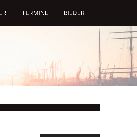
ER
TERMINE
BILDER