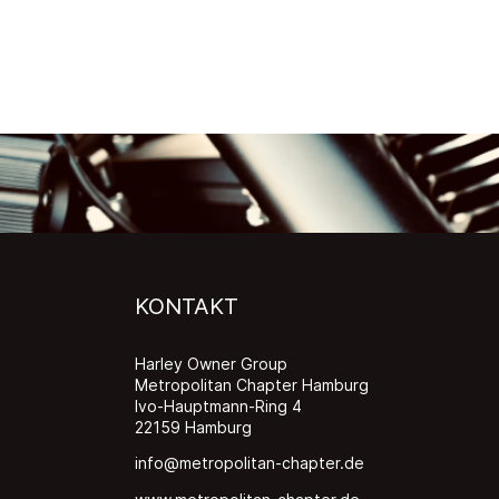
25. Juli 20
WANN:
KONTAKT
Harley Owner Group
Metropolitan Chapter Hamburg
Ivo-Hauptmann-Ring 4
22159 Hamburg
info@metropolitan-chapter.de