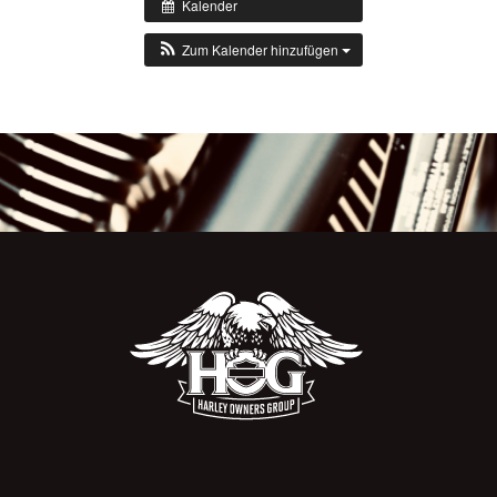
Kalender
Zum Kalender hinzufügen