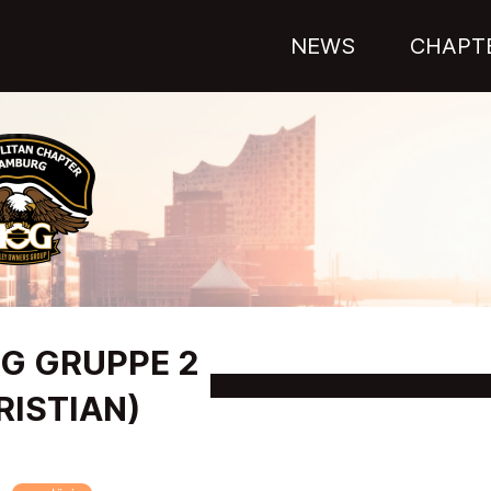
NEWS
CHAPT
NG GRUPPE 2
RISTIAN)