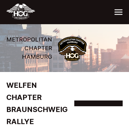
METROPOLITAN
CHAPTER
HAMBURG
WELFEN
CHAPTER
BRAUNSCHWEIG
RALLYE