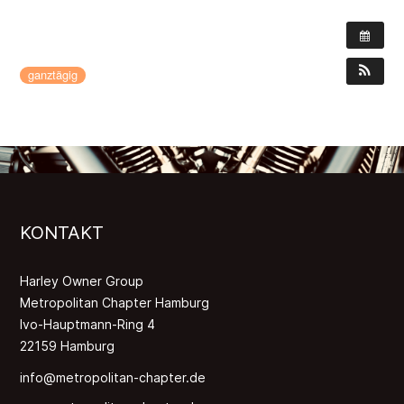
WANN:
19. August 2022 – 21. August 2022
ganztägig
KONTAKT
Harley Owner Group
Metropolitan Chapter Hamburg
Ivo-Hauptmann-Ring 4
22159 Hamburg
info@metropolitan-chapter.de