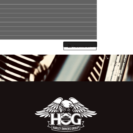
Abonnieren