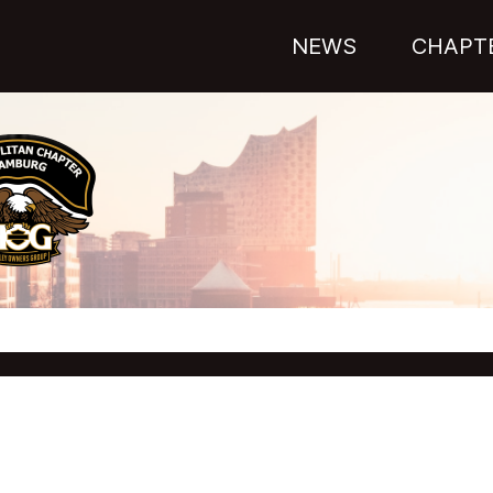
NEWS
CHAPT