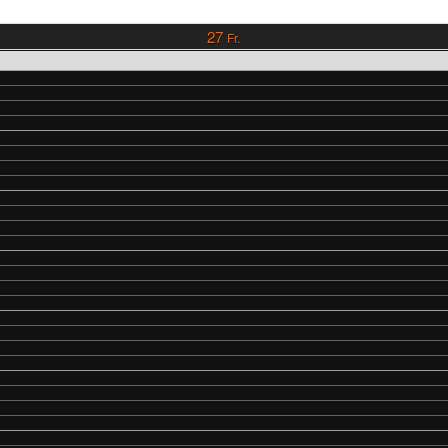
27
Fr.