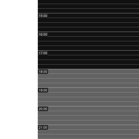
15:00
16:00
17:00
18:00
19:00
20:00
21:00