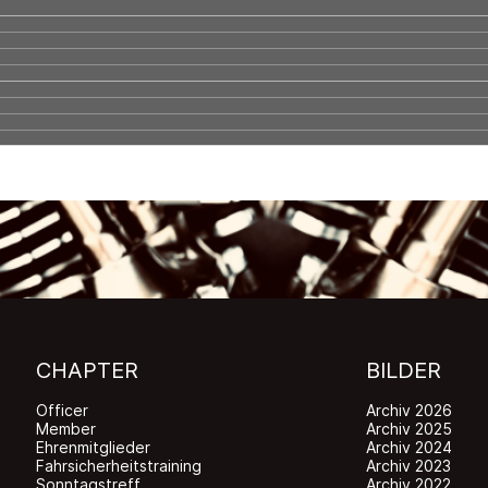
CHAPTER
BILDER
Officer
Archiv 2026
Member
Archiv 2025
Ehrenmitglieder
Archiv 2024
Fahrsicherheitstraining
Archiv 2023
Sonntagstreff
Archiv 2022