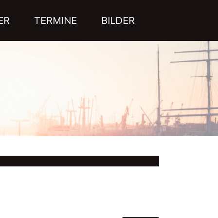
ER
TERMINE
BILDER