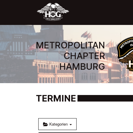
METROPOLITAN
CHAPTER
HAMBURG
TERMINE
Kategorien