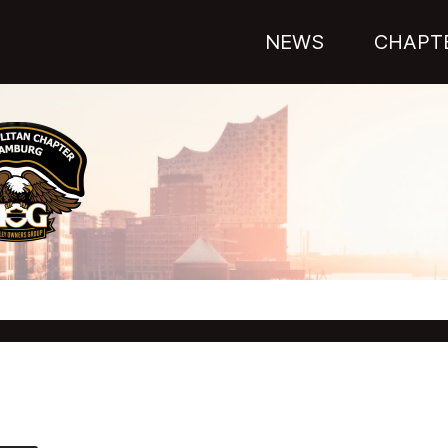
NEWS
CHAPT