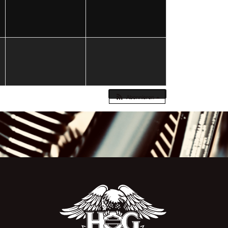
Abonnieren