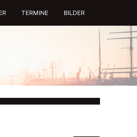
ER
TERMINE
BILDER