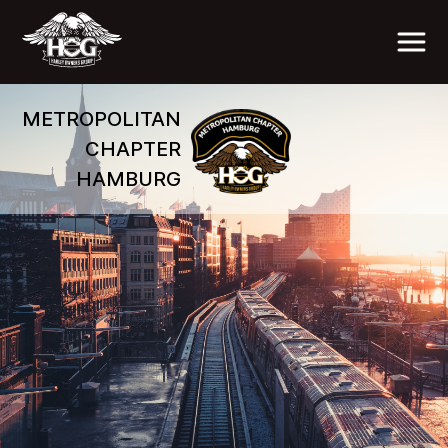
METROPOLITAN
CHAPTER
HAMBURG