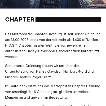
CHAPTER
Das Metropolitan Chapter Hamburg ist seit seiner Gründung
am 13.09.2005 eines von derzeit mehr als 1.400 offiziellen
H.O.G.™ Chaptern in aller Welt, die von jeweils einem
autorisierten Harley-Davidson® Händlerbetrieb unterstützt
werden.
Seit unserer Gründung freuen wir uns über die
Unterstützung von Harley-Davidson Hamburg-Nord und
unseres Dealers Roger Gierz.
Im Laufe der Zeit wuchs das Metropolitan Chapter Hamburg
von ursprünglich 16 Gründungsmitgliedern um weitere
Member an und gewann an Bedeutung.